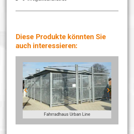
Diese Produkte könnten Sie
auch interessieren:
Fahrradhaus Urban Line