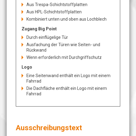
Aus Trespa-Schichtstoffplatten
Aus HPL-Schichtstoffplatten
Kombiniert unten und oben aus Lochblech
Zugang Big Point
Durch einflügelige Tür
Ausfachung der Türen wie Seiten- und
Rückwand
Wenn erforderlich mit Durchgriffschutz
Logo
Eine Seitenwand enthält ein Logo mit einem
Fahrrad
Die Dachfläche enthält ein Logo mit einem
Fahrrad
Ausschreibungstext