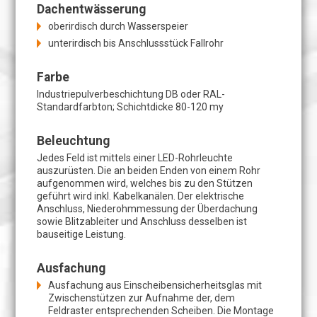
Dachentwässerung
oberirdisch durch Wasserspeier
unterirdisch bis Anschlussstück Fallrohr
Farbe
Industriepulverbeschichtung DB oder RAL-
Standardfarbton; Schichtdicke 80-120 my
Beleuchtung
Jedes Feld ist mittels einer LED-Rohrleuchte
auszurüsten. Die an beiden Enden von einem Rohr
aufgenommen wird, welches bis zu den Stützen
geführt wird inkl. Kabelkanälen. Der elektrische
Anschluss, Niederohmmessung der Überdachung
sowie Blitzableiter und Anschluss desselben ist
bauseitige Leistung.
Ausfachung
Ausfachung aus Einscheibensicherheitsglas mit
Zwischenstützen zur Aufnahme der, dem
Feldraster entsprechenden Scheiben. Die Montage